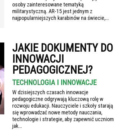
osoby zainteresowane tematyką
militarystyczną. AR-15 jest jednym z
najpopularniejszych karabinów na świecie,...
JAKIE DOKUMENTY DO
INNOWACJI
PEDAGOGICZNEJ?
TECHNOLOGIA I INNOWACJE
W dzisiejszych czasach innowacje
pedagogiczne odgrywają kluczową rolę w
rozwoju edukacji. Nauczyciele i szkoły starają
się wprowadzać nowe metody nauczania,
technologie i strategie, aby zapewnić uczniom
jak...