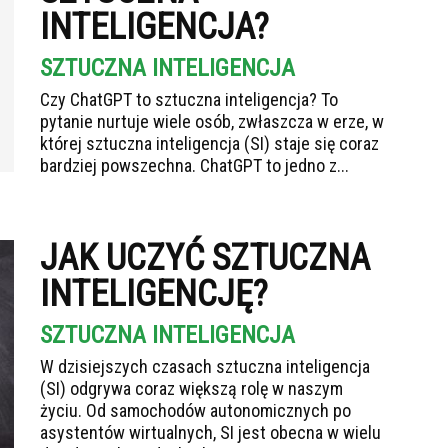
INTELIGENCJA?
SZTUCZNA INTELIGENCJA
Czy ChatGPT to sztuczna inteligencja? To
pytanie nurtuje wiele osób, zwłaszcza w erze, w
której sztuczna inteligencja (SI) staje się coraz
bardziej powszechna. ChatGPT to jedno z...
JAK UCZYĆ SZTUCZNA
INTELIGENCJĘ?
SZTUCZNA INTELIGENCJA
W dzisiejszych czasach sztuczna inteligencja
(SI) odgrywa coraz większą rolę w naszym
życiu. Od samochodów autonomicznych po
asystentów wirtualnych, SI jest obecna w wielu