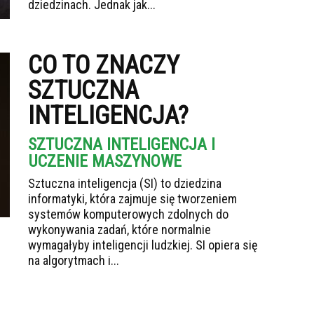
dziedzinach. Jednak jak...
CO TO ZNACZY
SZTUCZNA
INTELIGENCJA?
SZTUCZNA INTELIGENCJA I
UCZENIE MASZYNOWE
Sztuczna inteligencja (SI) to dziedzina
informatyki, która zajmuje się tworzeniem
systemów komputerowych zdolnych do
wykonywania zadań, które normalnie
wymagałyby inteligencji ludzkiej. SI opiera się
na algorytmach i...