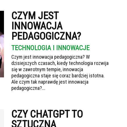
CZYM JEST
INNOWACJA
PEDAGOGICZNA?
TECHNOLOGIA I INNOWACJE
Czym jest innowacja pedagogiczna? W
dzisiejszych czasach, kiedy technologia rozwija
się w zawrotnym tempie, innowacja
pedagogiczna staje się coraz bardziej istotna.
Ale czym tak naprawdę jest innowacja
pedagogiczna?...
CZY CHATGPT TO
SZTUCZNA