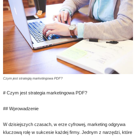
Czym jest strategią marketingowa PDF?
# Czym jest strategia marketingowa PDF?
## Wprowadzenie
W dzisiejszych czasach, w erze cyfrowej, marketing odgrywa
kluczową rolę w sukcesie każdej firmy. Jednym z narzędzi, które