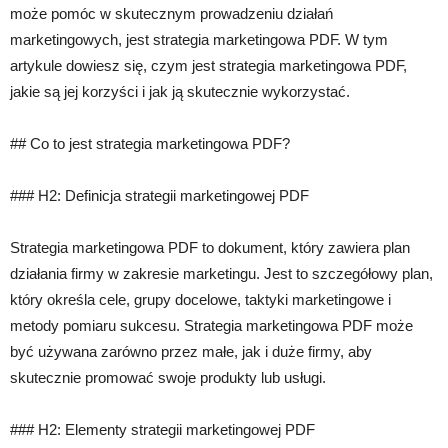
może pomóc w skutecznym prowadzeniu działań
marketingowych, jest strategia marketingowa PDF. W tym
artykule dowiesz się, czym jest strategia marketingowa PDF,
jakie są jej korzyści i jak ją skutecznie wykorzystać.
## Co to jest strategia marketingowa PDF?
### H2: Definicja strategii marketingowej PDF
Strategia marketingowa PDF to dokument, który zawiera plan
działania firmy w zakresie marketingu. Jest to szczegółowy plan,
który określa cele, grupy docelowe, taktyki marketingowe i
metody pomiaru sukcesu. Strategia marketingowa PDF może
być używana zarówno przez małe, jak i duże firmy, aby
skutecznie promować swoje produkty lub usługi.
### H2: Elementy strategii marketingowej PDF