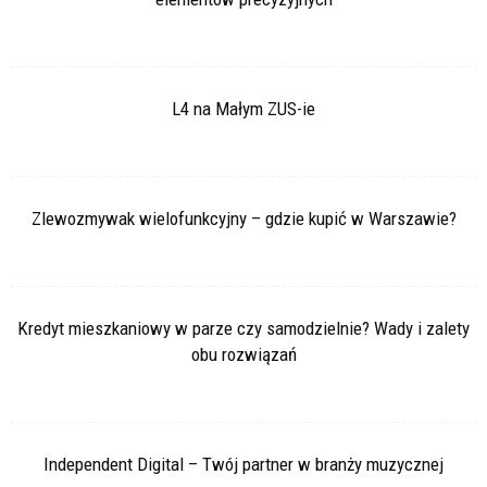
L4 na Małym ZUS-ie
Zlewozmywak wielofunkcyjny – gdzie kupić w Warszawie?
Kredyt mieszkaniowy w parze czy samodzielnie? Wady i zalety
obu rozwiązań
Independent Digital – Twój partner w branży muzycznej