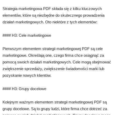
Strategia marketingowa PDF składa się z kilku kluczowych
elementów, które są niezbędne do skutecznego prowadzenia
działań marketingowych. Oto niektóre z tych elementów:
#### H3: Cele marketingowe
Pierwszym elementem strategii marketingowej PDF są cele
marketingowe. Określają one, czego firma chce osiągnąć za
pomocą swoich działań marketingowych. Cele mogą obejmować
zwiększenie sprzedaży, zwiększenie świadomości marki lub
pozyskanie nowych klientów.
#### H3: Grupy docelowe
Kolejnym ważnym elementem strategii marketingowej PDF są
grupy docelowe. Są to grupy ludzi, które firma chce dotrzeć za