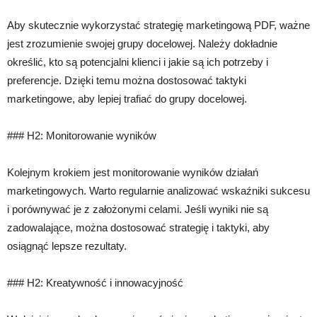
Aby skutecznie wykorzystać strategię marketingową PDF, ważne
jest zrozumienie swojej grupy docelowej. Należy dokładnie
określić, kto są potencjalni klienci i jakie są ich potrzeby i
preferencje. Dzięki temu można dostosować taktyki
marketingowe, aby lepiej trafiać do grupy docelowej.
### H2: Monitorowanie wyników
Kolejnym krokiem jest monitorowanie wyników działań
marketingowych. Warto regularnie analizować wskaźniki sukcesu
i porównywać je z założonymi celami. Jeśli wyniki nie są
zadowalające, można dostosować strategię i taktyki, aby
osiągnąć lepsze rezultaty.
### H2: Kreatywność i innowacyjność