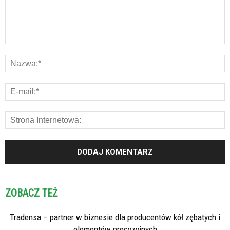
ZOBACZ TEŻ
Tradensa – partner w biznesie dla producentów kół zębatych i
elementów precyzyjnych