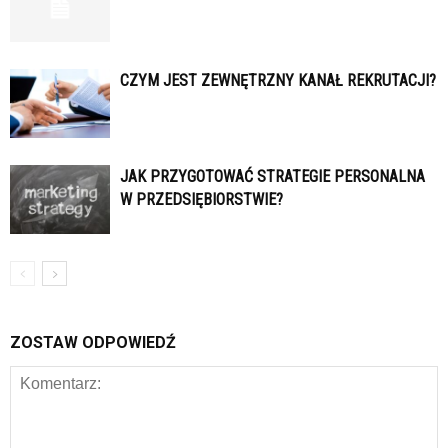
CZYM JEST ZEWNĘTRZNY KANAŁ REKRUTACJI?
JAK PRZYGOTOWAĆ STRATEGIE PERSONALNA
W PRZEDSIĘBIORSTWIE?
ZOSTAW ODPOWIEDŹ