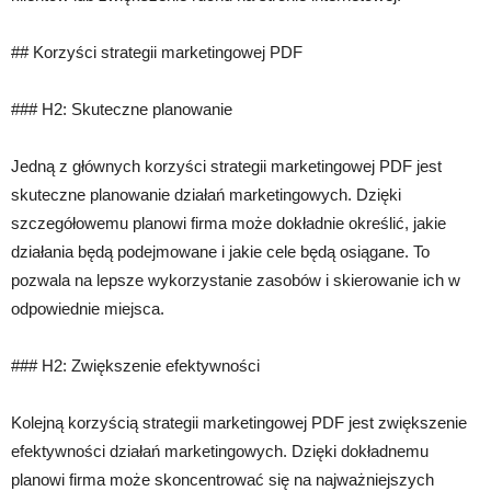
## Korzyści strategii marketingowej PDF
### H2: Skuteczne planowanie
Jedną z głównych korzyści strategii marketingowej PDF jest
skuteczne planowanie działań marketingowych. Dzięki
szczegółowemu planowi firma może dokładnie określić, jakie
działania będą podejmowane i jakie cele będą osiągane. To
pozwala na lepsze wykorzystanie zasobów i skierowanie ich w
odpowiednie miejsca.
### H2: Zwiększenie efektywności
Kolejną korzyścią strategii marketingowej PDF jest zwiększenie
efektywności działań marketingowych. Dzięki dokładnemu
planowi firma może skoncentrować się na najważniejszych