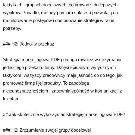
taktykach i grupach docelowych, co prowadzi do lepszych
wyników. Ponadto, metody pomiaru sukcesu pozwalają na
monitorowanie postępów i dostosowanie strategii w razie
potrzeby.
### H2: Jednolity przekaz
Strategia marketingowa PDF pomaga również w utrzymaniu
jednolitego przekazu firmy. Dzięki spisanym wytycznym i
taktykom, wszyscy pracownicy mają jasność co do tego, jak
promować firmę i jej produkty. To zapobiega
niejednoznacznościom i zapewnia spójność w komunikacji z
klientami.
## Jak skutecznie wykorzystać strategię marketingową PDF?
### H2: Zrozumienie swojej grupy docelowej