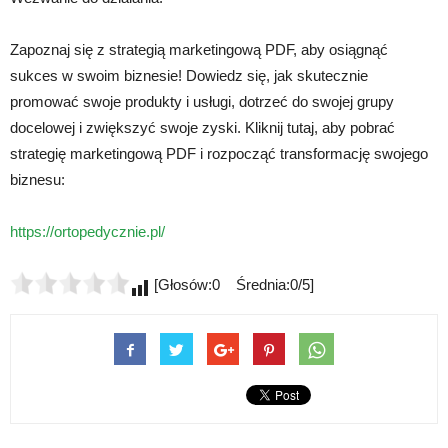
Zapoznaj się z strategią marketingową PDF, aby osiągnąć
sukces w swoim biznesie! Dowiedz się, jak skutecznie
promować swoje produkty i usługi, dotrzeć do swojej grupy
docelowej i zwiększyć swoje zyski. Kliknij tutaj, aby pobrać
strategię marketingową PDF i rozpocząć transformację swojego
biznesu:
https://ortopedycznie.pl/
[Głosów:0 Średnia:0/5]