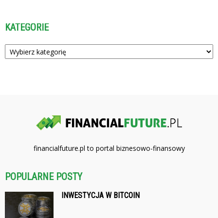
KATEGORIE
Kategorie
financialfuture.pl to portal biznesowo-finansowy
POPULARNE POSTY
INWESTYCJA W BITCOIN