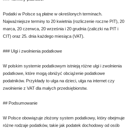
Podatki w Polsce są płatne w określonych terminach.
Najważniejsze terminy to 20 kwietnia (rozliczenie roczne PIT), 20
marca, 20 czerwca, 20 września i 20 grudnia (zaliczki na PIT i
CIT) oraz 25. dnia każdego miesiąca (VAT).
### Ulgi i zwolnienia podatkowe
W polskim systemie podatkowym istnieją różne ulgi i zwolnienia
podatkowe, które mogą obniżyć obciążenie podatkowe
podatników. Przykłady to ulga na dzieci, ulga na internet czy
zwolnienie z VAT dla małych przedsiębiorstw.
## Podsumowanie
W Polsce obowiązuje złożony system podatkowy, który obejmuje
różne rodzaje podatków, takie jak podatek dochodowy od osób