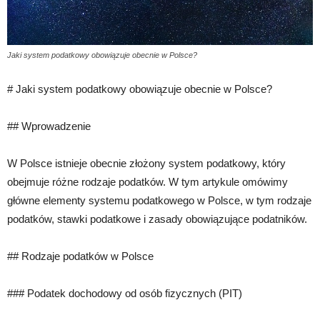
Jaki system podatkowy obowiązuje obecnie w Polsce?
# Jaki system podatkowy obowiązuje obecnie w Polsce?
## Wprowadzenie
W Polsce istnieje obecnie złożony system podatkowy, który
obejmuje różne rodzaje podatków. W tym artykule omówimy
główne elementy systemu podatkowego w Polsce, w tym rodzaje
podatków, stawki podatkowe i zasady obowiązujące podatników.
## Rodzaje podatków w Polsce
### Podatek dochodowy od osób fizycznych (PIT)