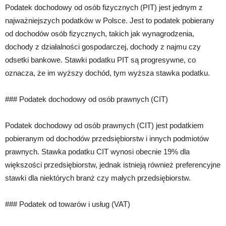
Podatek dochodowy od osób fizycznych (PIT) jest jednym z
najważniejszych podatków w Polsce. Jest to podatek pobierany
od dochodów osób fizycznych, takich jak wynagrodzenia,
dochody z działalności gospodarczej, dochody z najmu czy
odsetki bankowe. Stawki podatku PIT są progresywne, co
oznacza, że im wyższy dochód, tym wyższa stawka podatku.
### Podatek dochodowy od osób prawnych (CIT)
Podatek dochodowy od osób prawnych (CIT) jest podatkiem
pobieranym od dochodów przedsiębiorstw i innych podmiotów
prawnych. Stawka podatku CIT wynosi obecnie 19% dla
większości przedsiębiorstw, jednak istnieją również preferencyjne
stawki dla niektórych branż czy małych przedsiębiorstw.
### Podatek od towarów i usług (VAT)