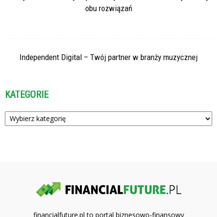
obu rozwiązań
Independent Digital – Twój partner w branży muzycznej
KATEGORIE
Kategorie
financialfuture.pl to portal biznesowo-finansowy