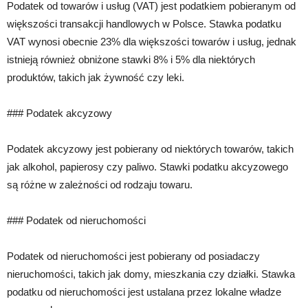
Podatek od towarów i usług (VAT) jest podatkiem pobieranym od
większości transakcji handlowych w Polsce. Stawka podatku
VAT wynosi obecnie 23% dla większości towarów i usług, jednak
istnieją również obniżone stawki 8% i 5% dla niektórych
produktów, takich jak żywność czy leki.
### Podatek akcyzowy
Podatek akcyzowy jest pobierany od niektórych towarów, takich
jak alkohol, papierosy czy paliwo. Stawki podatku akcyzowego
są różne w zależności od rodzaju towaru.
### Podatek od nieruchomości
Podatek od nieruchomości jest pobierany od posiadaczy
nieruchomości, takich jak domy, mieszkania czy działki. Stawka
podatku od nieruchomości jest ustalana przez lokalne władze