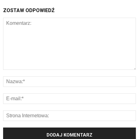
ZOSTAW ODPOWIEDŹ