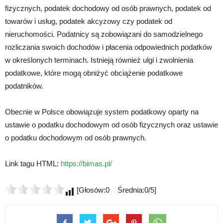
fizycznych, podatek dochodowy od osób prawnych, podatek od
towarów i usług, podatek akcyzowy czy podatek od
nieruchomości. Podatnicy są zobowiązani do samodzielnego
rozliczania swoich dochodów i płacenia odpowiednich podatków
w określonych terminach. Istnieją również ulgi i zwolnienia
podatkowe, które mogą obniżyć obciążenie podatkowe
podatników.
Obecnie w Polsce obowiązuje system podatkowy oparty na
ustawie o podatku dochodowym od osób fizycznych oraz ustawie
o podatku dochodowym od osób prawnych.
Link tagu HTML:
https://bimas.pl/
[Głosów:0 Średnia:0/5]