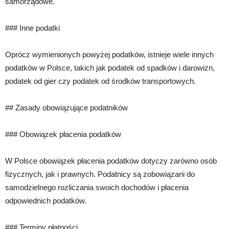
samorządowe.
### Inne podatki
Oprócz wymienionych powyżej podatków, istnieje wiele innych
podatków w Polsce, takich jak podatek od spadków i darowizn,
podatek od gier czy podatek od środków transportowych.
## Zasady obowiązujące podatników
### Obowiązek płacenia podatków
W Polsce obowiązek płacenia podatków dotyczy zarówno osób
fizycznych, jak i prawnych. Podatnicy są zobowiązani do
samodzielnego rozliczania swoich dochodów i płacenia
odpowiednich podatków.
### Terminy płatności