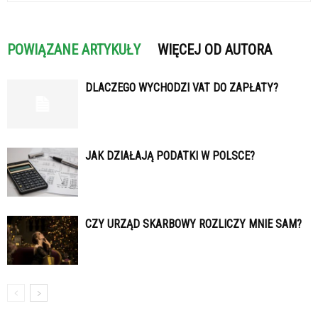
POWIĄZANE ARTYKUŁY
WIĘCEJ OD AUTORA
DLACZEGO WYCHODZI VAT DO ZAPŁATY?
JAK DZIAŁAJĄ PODATKI W POLSCE?
CZY URZĄD SKARBOWY ROZLICZY MNIE SAM?