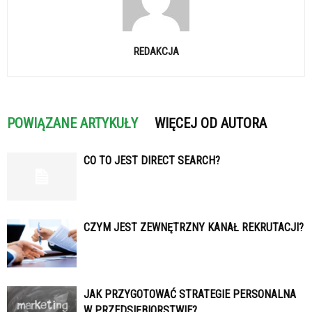
REDAKCJA
POWIĄZANE ARTYKUŁY
WIĘCEJ OD AUTORA
CO TO JEST DIRECT SEARCH?
CZYM JEST ZEWNĘTRZNY KANAŁ REKRUTACJI?
JAK PRZYGOTOWAĆ STRATEGIE PERSONALNA
W PRZEDSIĘBIORSTWIE?