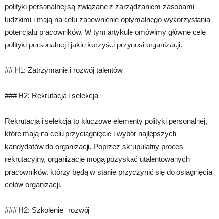
polityki personalnej są związane z zarządzaniem zasobami
ludzkimi i mają na celu zapewnienie optymalnego wykorzystania
potencjału pracowników. W tym artykule omówimy główne cele
polityki personalnej i jakie korzyści przynosi organizacji.
## H1: Zatrzymanie i rozwój talentów
### H2: Rekrutacja i selekcja
Rekrutacja i selekcja to kluczowe elementy polityki personalnej,
które mają na celu przyciągnięcie i wybór najlepszych
kandydatów do organizacji. Poprzez skrupulatny proces
rekrutacyjny, organizacje mogą pozyskać utalentowanych
pracowników, którzy będą w stanie przyczynić się do osiągnięcia
celów organizacji.
### H2: Szkolenie i rozwój