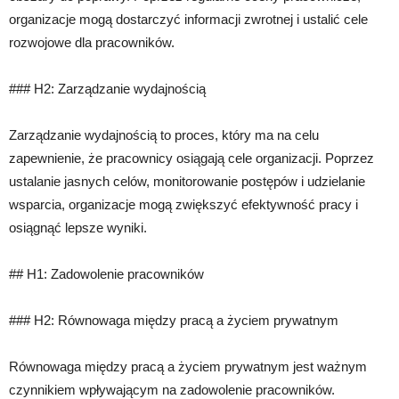
organizacje mogą dostarczyć informacji zwrotnej i ustalić cele
rozwojowe dla pracowników.
### H2: Zarządzanie wydajnością
Zarządzanie wydajnością to proces, który ma na celu
zapewnienie, że pracownicy osiągają cele organizacji. Poprzez
ustalanie jasnych celów, monitorowanie postępów i udzielanie
wsparcia, organizacje mogą zwiększyć efektywność pracy i
osiągnąć lepsze wyniki.
## H1: Zadowolenie pracowników
### H2: Równowaga między pracą a życiem prywatnym
Równowaga między pracą a życiem prywatnym jest ważnym
czynnikiem wpływającym na zadowolenie pracowników.