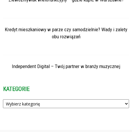
Kredyt mieszkaniowy w parze czy samodzielnie? Wady i zalety
obu rozwiązań
Independent Digital – Twój partner w branży muzycznej
KATEGORIE
Kategorie