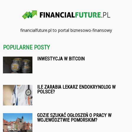
financialfuture.pl to portal biznesowo-finansowy
POPULARNE POSTY
INWESTYCJA W BITCOIN
ILE ZARABIA LEKARZ ENDOKRYNOLOG W
POLSCE?
GDZIE SZUKAĆ OGŁOSZEŃ O PRACY W
WOJEWÓDZTWIE POMORSKIM?