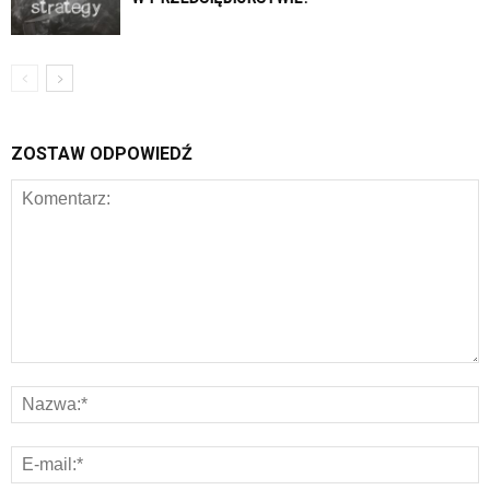
ZOSTAW ODPOWIEDŹ