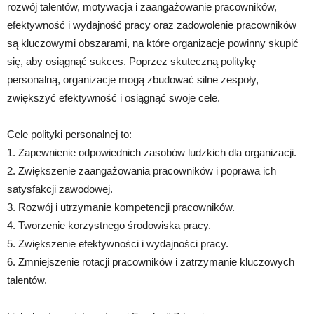
rozwój talentów, motywacja i zaangażowanie pracowników,
efektywność i wydajność pracy oraz zadowolenie pracowników
są kluczowymi obszarami, na które organizacje powinny skupić
się, aby osiągnąć sukces. Poprzez skuteczną politykę
personalną, organizacje mogą zbudować silne zespoły,
zwiększyć efektywność i osiągnąć swoje cele.
Cele polityki personalnej to:
1. Zapewnienie odpowiednich zasobów ludzkich dla organizacji.
2. Zwiększenie zaangażowania pracowników i poprawa ich
satysfakcji zawodowej.
3. Rozwój i utrzymanie kompetencji pracowników.
4. Tworzenie korzystnego środowiska pracy.
5. Zwiększenie efektywności i wydajności pracy.
6. Zmniejszenie rotacji pracowników i zatrzymanie kluczowych
talentów.