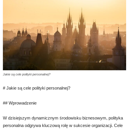
Jakie są cele polityki personalnej?
# Jakie są cele polityki personalnej?
## Wprowadzenie
W dzisiejszym dynamicznym środowisku biznesowym, polityka
personalna odgrywa kluczową rolę w sukcesie organizacji. Cele