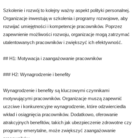
Szkolenie i rozwój to kolejny ważny aspekt polityki personalnej.
Organizacje inwestują w szkolenia i programy rozwojowe, aby
rozwijać umiejętności i kompetencje pracowników. Poprzez
zapewnienie możliwości rozwoju, organizacje mogą zatrzymać
utalentowanych pracowników i zwiększyć ich efektywność.
## H1: Motywacja i zaangażowanie pracowników
### H2: Wynagrodzenie i benefity
Wynagrodzenie i benefity są kluczowymi czynnikami
motywującymi pracowników. Organizacje muszą zapewnić
uczciwe i konkurencyjne wynagrodzenie, które odzwierciedla
wkład i osiągnięcia pracowników. Dodatkowo, oferowanie
atrakcyjnych benefitów, takich jak ubezpieczenie zdrowotne czy
programy emerytalne, może zwiększyć zaangażowanie