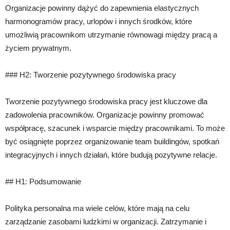
Organizacje powinny dążyć do zapewnienia elastycznych
harmonogramów pracy, urlopów i innych środków, które
umożliwią pracownikom utrzymanie równowagi między pracą a
życiem prywatnym.
### H2: Tworzenie pozytywnego środowiska pracy
Tworzenie pozytywnego środowiska pracy jest kluczowe dla
zadowolenia pracowników. Organizacje powinny promować
współpracę, szacunek i wsparcie między pracownikami. To może
być osiągnięte poprzez organizowanie team buildingów, spotkań
integracyjnych i innych działań, które budują pozytywne relacje.
## H1: Podsumowanie
Polityka personalna ma wiele celów, które mają na celu
zarządzanie zasobami ludzkimi w organizacji. Zatrzymanie i