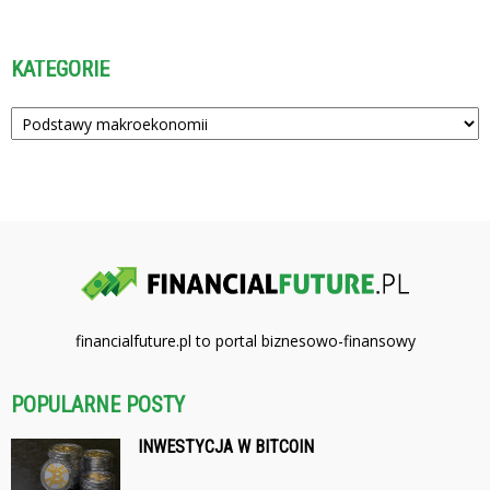
KATEGORIE
Kategorie
financialfuture.pl to portal biznesowo-finansowy
POPULARNE POSTY
INWESTYCJA W BITCOIN