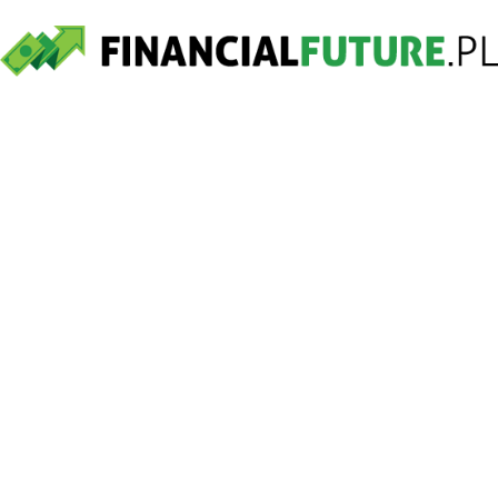
financialfuture.pl