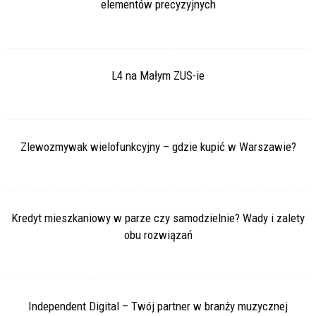
elementów precyzyjnych
L4 na Małym ZUS-ie
Zlewozmywak wielofunkcyjny – gdzie kupić w Warszawie?
Kredyt mieszkaniowy w parze czy samodzielnie? Wady i zalety
obu rozwiązań
Independent Digital – Twój partner w branży muzycznej